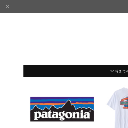
16時まで