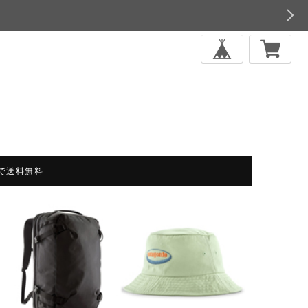
上で送料無料