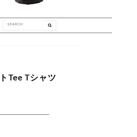
ントTee Tシャツ