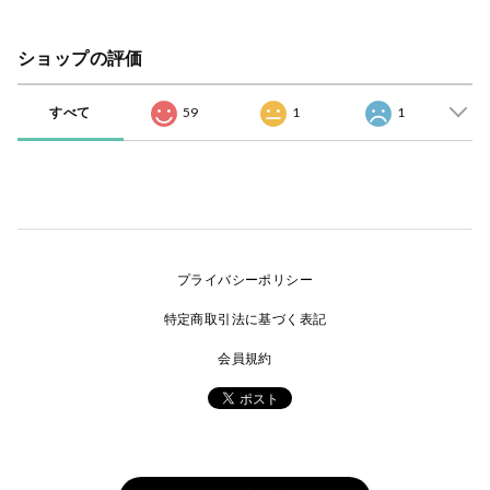
ショップの評価
すべて
59
1
1
プライバシーポリシー
特定商取引法に基づく表記
会員規約