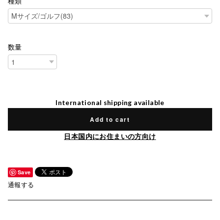
種類
数量
International shipping available
Add to cart
日本国内にお住まいの方向け
Save
通報する