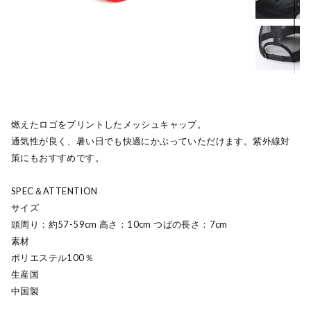
燃えたロゴをプリントしたメッシュキャップ。
通気性が良く、暑い日でも快適にかぶっていただけます。紫外線対
策にもおすすめです。
SPEC＆ATTENTION
サイズ
頭周り：約57-59cm 高さ：10cm つばの長さ：7cm
素材
ポリエステル100％
生産国
中国製