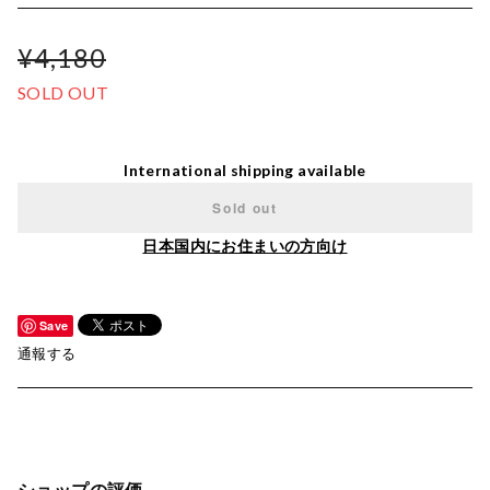
¥4,180
SOLD OUT
International shipping available
Sold out
日本国内にお住まいの方向け
Save
通報する
ショップの評価