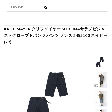
KRIFF MAYER クリフメイヤー SORONAサラノビジャ
ストクロップドパンツ パンツ メンズ 2455100 ネイビー
(79)