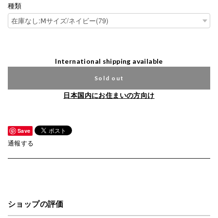
種類
International shipping available
Sold out
日本国内にお住まいの方向け
Save
通報する
ショップの評価