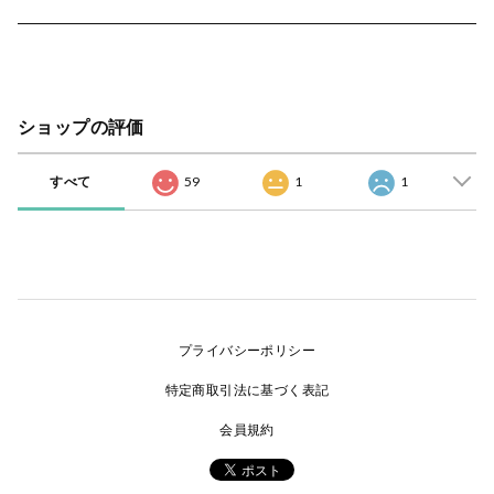
ショップの評価
すべて
59
1
1
プライバシーポリシー
特定商取引法に基づく表記
会員規約