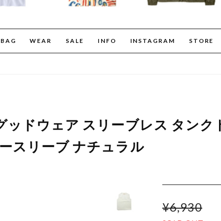
BAG
WEAR
SALE
INFO
INSTAGRAM
STORE
R グッドウェア スリーブレス タンク
 ノースリーブ ナチュラル
¥6,930