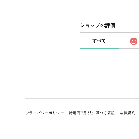
ショップの評価
すべて
プライバシーポリシー
特定商取引法に基づく表記
会員規約