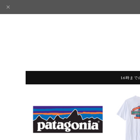
16時まで