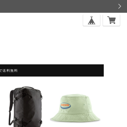
上で送料無料