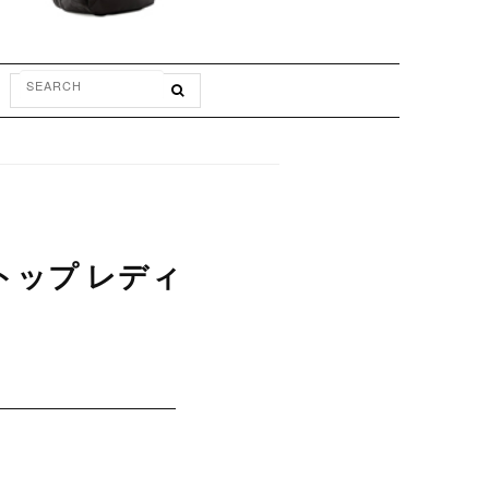
トップ レディ