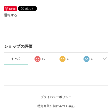
Save
通報する
ショップの評価
すべて
59
1
1
プライバシーポリシー
特定商取引法に基づく表記