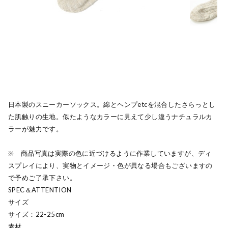
日本製のスニーカーソックス。綿とヘンプetcを混合したさらっとし
た肌触りの生地。似たようなカラーに見えて少し違うナチュラルカ
ラーが魅力です。
※ 商品写真は実際の色に近づけるように作業していますが、ディ
スプレイにより、実物とイメージ・色が異なる場合もございますの
で予めご了承下さい。
SPEC＆ATTENTION
サイズ
サイズ：22-25cm
素材