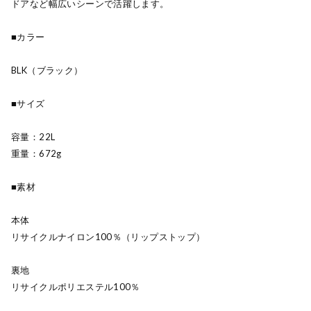
ドアなど幅広いシーンで活躍します。
■カラー
BLK（ブラック）
■サイズ
容量：22L
重量：672g
■素材
本体
リサイクルナイロン100％（リップストップ）
裏地
リサイクルポリエステル100％