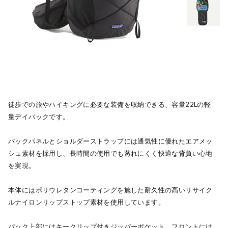
徒歩での旅やハイキングに必要な装備を収納できる、容量22Lの軽
量デイパックです。
バックパネルとショルダーストラップには通気性に優れたエアメッ
シュ素材を採用し、長時間の使用でも蒸れにくく快適な背負い心地
を実現。
本体にはポリウレタンコーティングを施した耐久性の高いリサイク
ルナイロンリップストップ素材を使用しています。
パック上部にはキークリップ付きジッパーポケット、フロントには