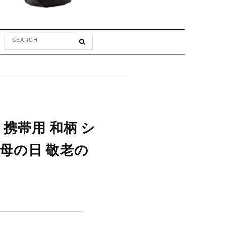
 携帯用 和柄 シ
 母の日 敬老の