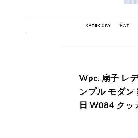
CATEGORY
HAT
Wpc. 扇子 
ンプル モダン
日 W084 クッ