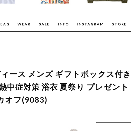
BAG
WEAR
SALE
INFO
INSTAGRAM
STORE
レディース メンズ ギフトボックス付き
 熱中症対策 浴衣 夏祭り プレゼント
カオフ(9083)