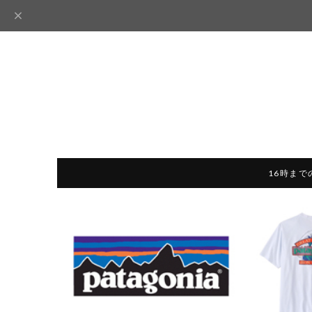
16時まで