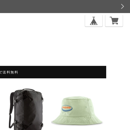
上で送料無料