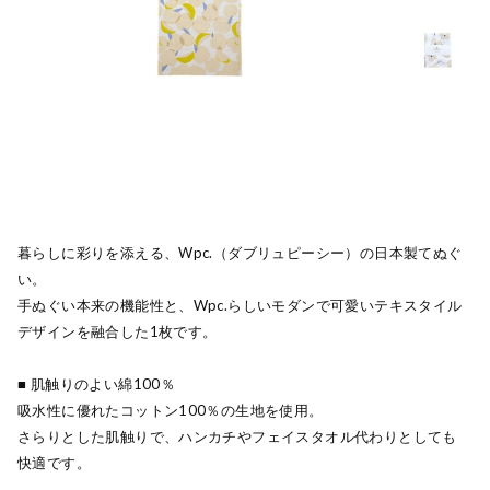
暮らしに彩りを添える、Wpc.（ダブリュピーシー）の日本製てぬぐ
い。
手ぬぐい本来の機能性と、Wpc.らしいモダンで可愛いテキスタイル
デザインを融合した1枚です。
■ 肌触りのよい綿100％
吸水性に優れたコットン100％の生地を使用。
さらりとした肌触りで、ハンカチやフェイスタオル代わりとしても
快適です。