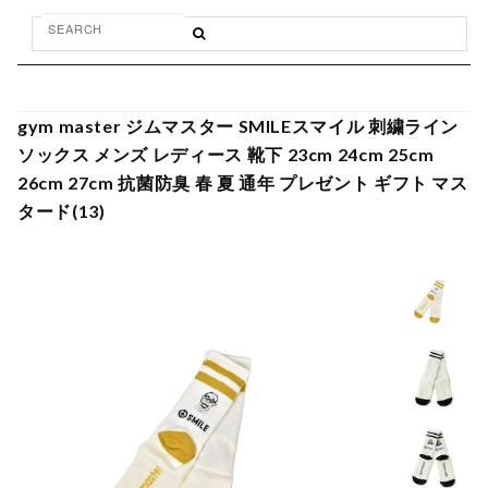
gym master ジムマスター SMILEスマイル 刺繍ライン
ソックス メンズ レディース 靴下 23cm 24cm 25cm
26cm 27cm 抗菌防臭 春 夏 通年 プレゼント ギフト マス
タード(13)