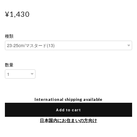
¥1,430
種類
数量
International shipping available
Add to cart
日本国内にお住まいの方向け