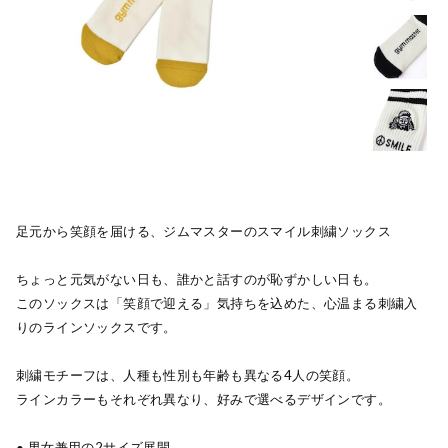
足元から笑顔を届ける、ジムマスターのスマイル刺繍ソックス
ちょっと元気がない日も、誰かと話すのが恥ずかしい日も。
このソックスは「笑顔で迎える」気持ちを込めた、心温まる刺繍入
りのラインソックスです。
刺繍モチーフは、人種も性別も年齢も異なる4人の笑顔。
ラインカラーもそれぞれ異なり、好みで選べるデザインです。
● 男女兼用の2サイズ展開