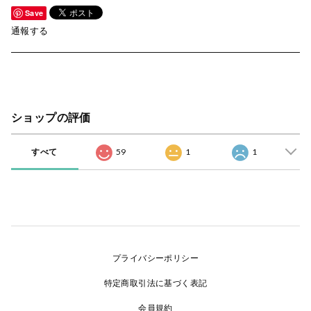
Save
通報する
ショップの評価
すべて
59
1
1
プライバシーポリシー
特定商取引法に基づく表記
会員規約