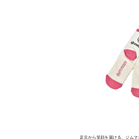
足元から笑顔を届ける、ジムマ