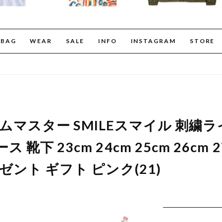
BAG
WEAR
SALE
INFO
INSTAGRAM
STORE
er ジムマスター SMILEスマイル 刺
 靴下 23cm 24cm 25cm 26cm 
レゼント ギフト ピンク(21)