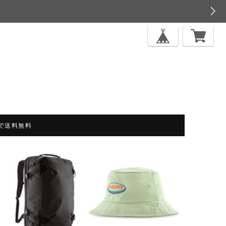
上で送料無料