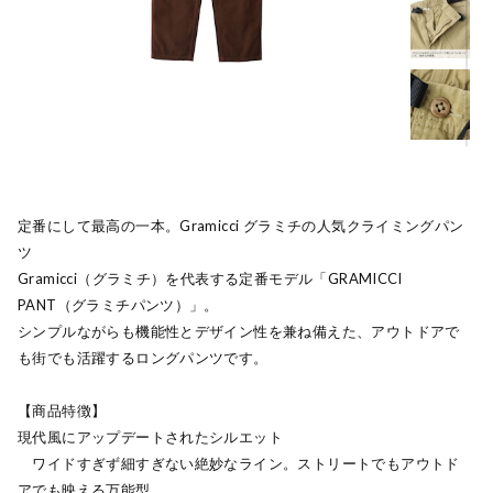
定番にして最高の一本。Gramicci グラミチの人気クライミングパン
ツ
Gramicci（グラミチ）を代表する定番モデル「GRAMICCI
PANT（グラミチパンツ）」。
シンプルながらも機能性とデザイン性を兼ね備えた、アウトドアで
も街でも活躍するロングパンツです。
【商品特徴】
現代風にアップデートされたシルエット
ワイドすぎず細すぎない絶妙なライン。ストリートでもアウトド
アでも映える万能型。