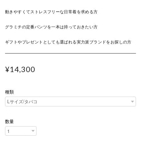
動きやすくてストレスフリーな日常着を求める方
グラミチの定番パンツを一本は持っておきたい方
ギフトやプレゼントとしても選ばれる実力派ブランドをお探しの方
¥14,300
種類
数量