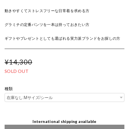
動きやすくてストレスフリーな日常着を求める方
グラミチの定番パンツを一本は持っておきたい方
ギフトやプレゼントとしても選ばれる実力派ブランドをお探しの方
¥14,300
SOLD OUT
種類
International shipping available