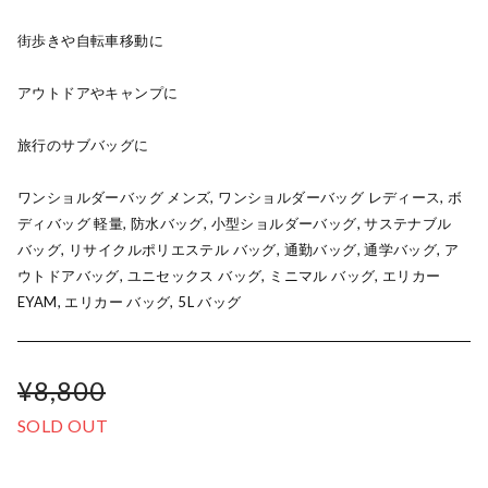
街歩きや自転車移動に
アウトドアやキャンプに
旅行のサブバッグに
ワンショルダーバッグ メンズ, ワンショルダーバッグ レディース, ボ
ディバッグ 軽量, 防水バッグ, 小型ショルダーバッグ, サステナブル
バッグ, リサイクルポリエステル バッグ, 通勤バッグ, 通学バッグ, ア
ウトドアバッグ, ユニセックス バッグ, ミニマル バッグ, エリカー
EYAM, エリカー バッグ, 5L バッグ
¥8,800
SOLD OUT