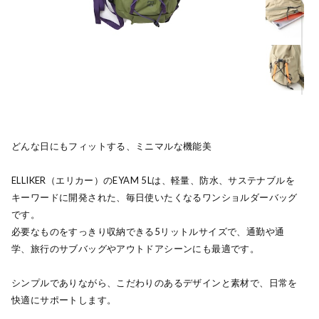
どんな日にもフィットする、ミニマルな機能美
ELLIKER（エリカー）のEYAM 5Lは、軽量、防水、サステナブルを
キーワードに開発された、毎日使いたくなるワンショルダーバッグ
です。
必要なものをすっきり収納できる5リットルサイズで、通勤や通
学、旅行のサブバッグやアウトドアシーンにも最適です。
シンプルでありながら、こだわりのあるデザインと素材で、日常を
快適にサポートします。