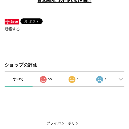
日本国内にお住まいの方向け
Save
通報する
ショップの評価
すべて
59
1
1
プライバシーポリシー