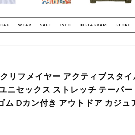
BAG
WEAR
SALE
INFO
INSTAGRAM
STORE
YER クリフメイヤー アクティブスタ
 ユニセックス ストレッチ テーパー
ム Dカン付き アウトドア カジュアル