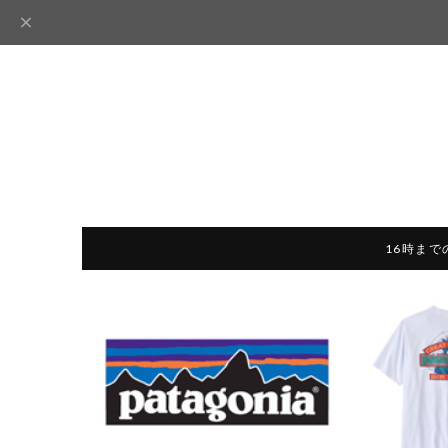
16時まで