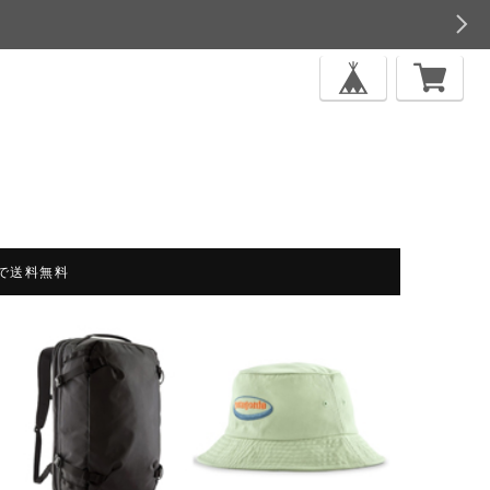
上で送料無料