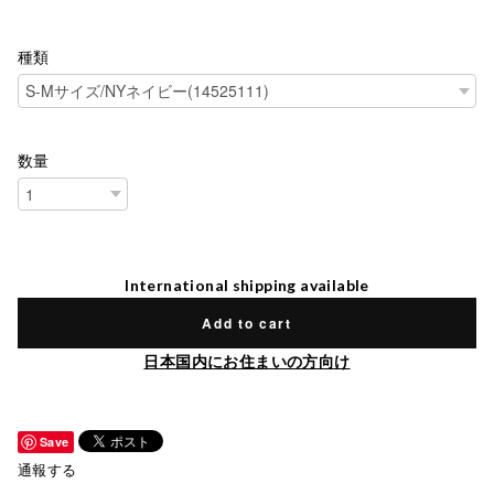
種類
数量
International shipping available
Add to cart
日本国内にお住まいの方向け
Save
通報する