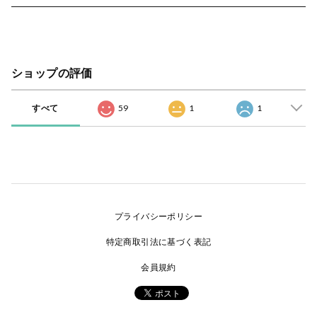
ショップの評価
すべて
59
1
1
プライバシーポリシー
特定商取引法に基づく表記
会員規約