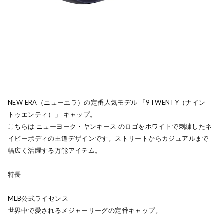
NEW ERA（ニューエラ）の定番人気モデル 「9TWENTY（ナイン
トゥエンティ）」 キャップ。
こちらは ニューヨーク・ヤンキース のロゴをホワイトで刺繍したネ
イビーボディの王道デザインです。ストリートからカジュアルまで
幅広く活躍する万能アイテム。
特長
MLB公式ライセンス
世界中で愛されるメジャーリーグの定番キャップ。