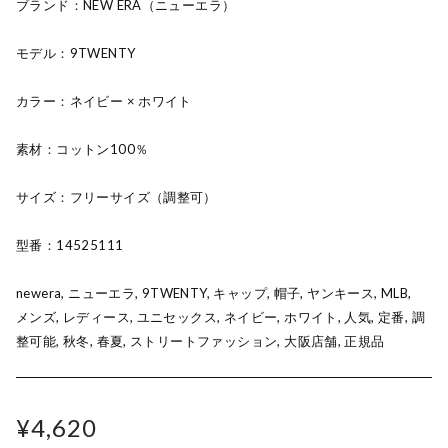
ブランド：NEW ERA（ニューエラ）
モデル：9TWENTY
カラー：ネイビー × ホワイト
素材：コットン100％
サイズ：フリーサイズ（調整可）
型番：14525111
newera, ニューエラ, 9TWENTY, キャップ, 帽子, ヤンキース, MLB,
メンズ, レディース, ユニセックス, ネイビー, ホワイト, 人気, 定番, 調
整可能, 秋冬, 春夏, ストリートファッション, 大阪店舗, 正規品
¥4,620