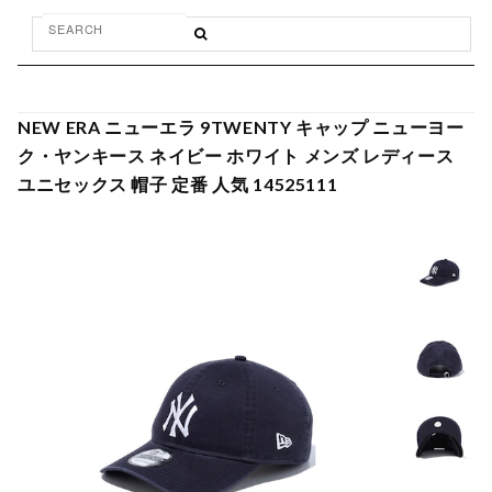
NEW ERA ニューエラ 9TWENTY キャップ ニューヨー
ク・ヤンキース ネイビー ホワイト メンズ レディース
ユニセックス 帽子 定番 人気 14525111