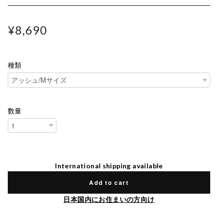
¥8,690
種類
数量
International shipping available
Add to cart
日本国内にお住まいの方向け