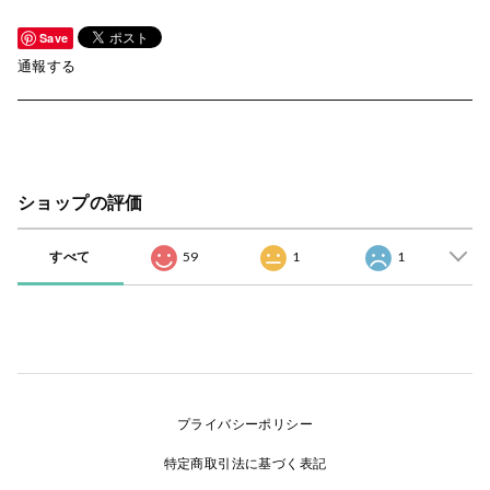
Save
通報する
ショップの評価
すべて
59
1
1
プライバシーポリシー
特定商取引法に基づく表記