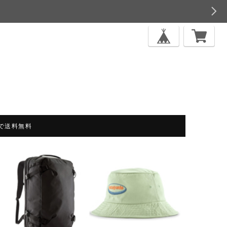
上で送料無料