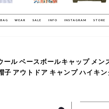
BAG
WEAR
SALE
INFO
INSTAGRAM
STORE
ー ウール ベースボールキャップ メン
帽子 アウトドア キャンプ ハイキング