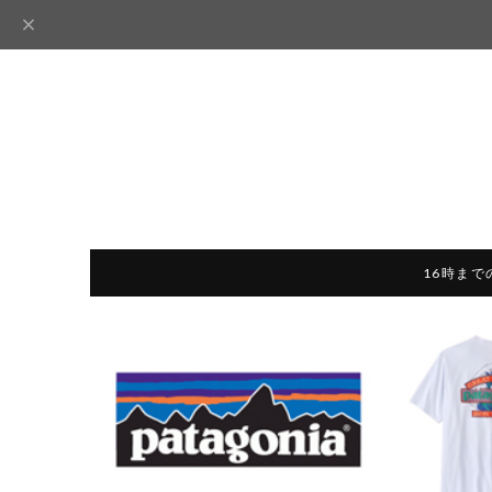
16時まで