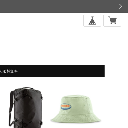
上で送料無料