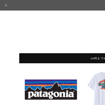
16時まで