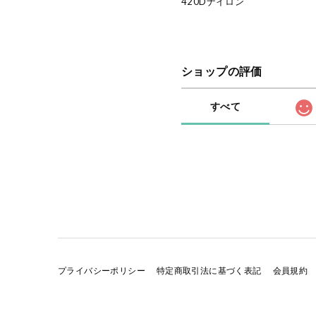
420Dナイロン
ショップの評価
すべて
プライバシーポリシー
特定商取引法に基づく表記
会員規約