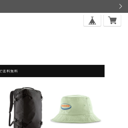
上で送料無料