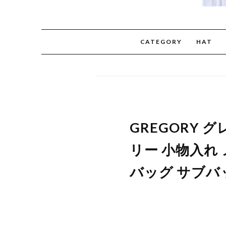
CATEGORY
HAT
GREGORY
リー 小物入れ
バッグ サブバッグ