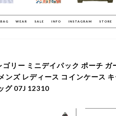
BAG
WEAR
SALE
INFO
INSTAGRAM
STORE
 グレゴリー ミニデイパック ポーチ 
 メンズ レディース コインケース 
 07J 12310