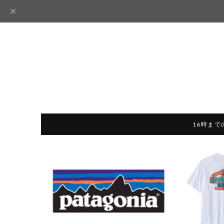
16時まで