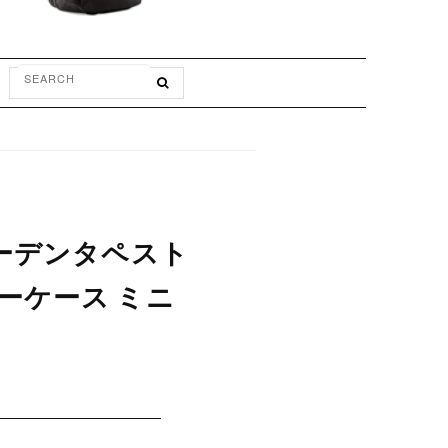
ガーデンタペスト
キーケース ミニ