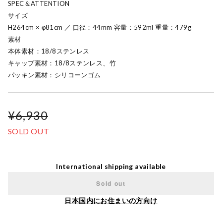
SPEC＆ATTENTION
サイズ
H264cm × φ81cm ／ 口径：44mm 容量：592ml 重量：479g
素材
本体素材：18/8ステンレス
キャップ素材：18/8ステンレス、竹
パッキン素材：シリコーンゴム
¥6,930
SOLD OUT
International shipping available
Sold out
日本国内にお住まいの方向け