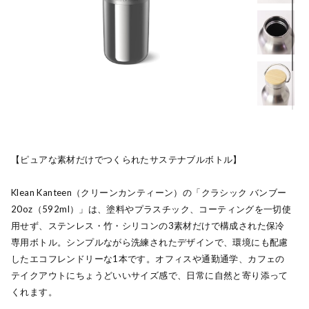
【ピュアな素材だけでつくられたサステナブルボトル】
Klean Kanteen（クリーンカンティーン）の「クラシック バンブー
20oz（592ml）」は、塗料やプラスチック、コーティングを一切使
用せず、ステンレス・竹・シリコンの3素材だけで構成された保冷
専用ボトル。シンプルながら洗練されたデザインで、環境にも配慮
したエコフレンドリーな1本です。オフィスや通勤通学、カフェの
テイクアウトにちょうどいいサイズ感で、日常に自然と寄り添って
くれます。