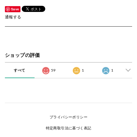
Save
通報する
ショップの評価
すべて
59
1
1
プライバシーポリシー
特定商取引法に基づく表記