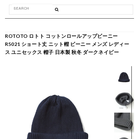
ROTOTO ロトト コットンロールアップビーニー
R5021 ショート丈 ニット帽 ビーニー メンズ レディー
ス ユニセックス 帽子 日本製 秋冬 ダークネイビー