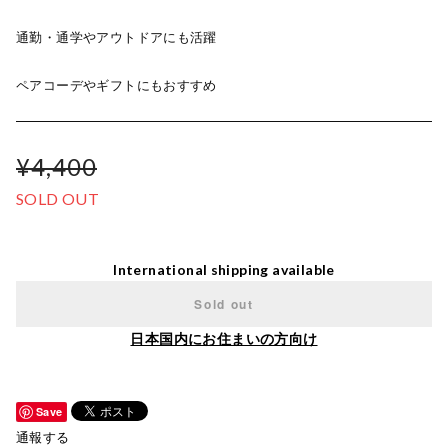
通勤・通学やアウトドアにも活躍
ペアコーデやギフトにもおすすめ
¥4,400
SOLD OUT
International shipping available
Sold out
日本国内にお住まいの方向け
Save
通報する