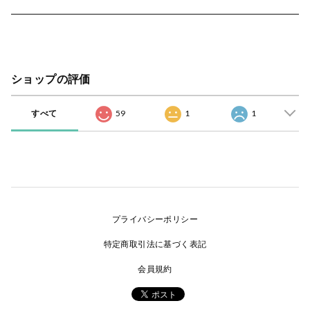
ショップの評価
すべて
59
1
1
プライバシーポリシー
特定商取引法に基づく表記
会員規約