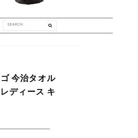
ロゴ 今治タオル
 レディース キ