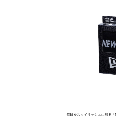
毎日をスタイリッシュに彩る「N