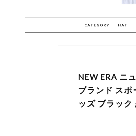
CATEGORY
HAT
NEW ERA
ブランド スポ
ッズ ブラック 黒