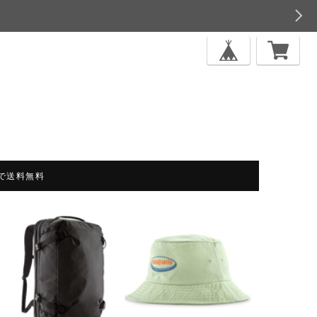
上で送料無料