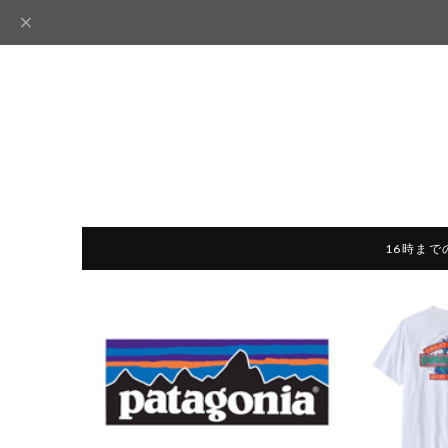
16時まで