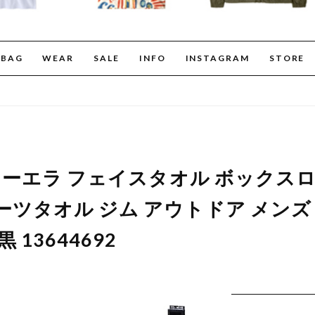
BAG
WEAR
SALE
INFO
INSTAGRAM
STORE
 ニューエラ フェイスタオル ボックス
ーツタオル ジム アウトドア メンズ
 13644692