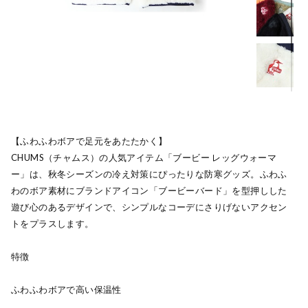
【ふわふわボアで足元をあたたかく】
CHUMS（チャムス）の人気アイテム「ブービー レッグウォーマ
ー」は、秋冬シーズンの冷え対策にぴったりな防寒グッズ。ふわふ
わのボア素材にブランドアイコン「ブービーバード」を型押しした
遊び心のあるデザインで、シンプルなコーデにさりげないアクセン
トをプラスします。
特徴
ふわふわボアで高い保温性