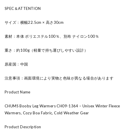
SPEC＆ATTENTION
サイズ：横幅22.5cm × 高さ30cm
素材：本体 ポリエステル100％、別布 ナイロン100％
重さ：約100g（軽量で持ち運びしやすい設計）
原産国：中国
注意事項：画面環境により実物と色味が異なる場合があります
Product Name
CHUMS Booby Leg Warmers CH09-1364 – Unisex Winter Fleece
Warmers, Cozy Boa Fabric, Cold Weather Gear
Product Description