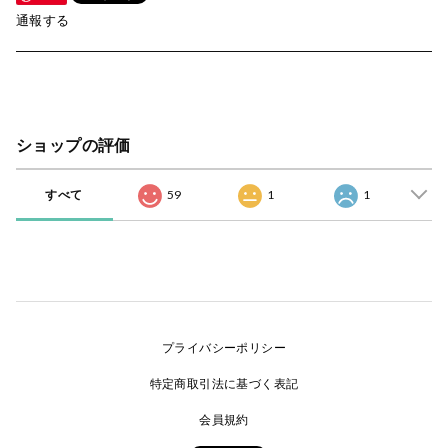
通報する
ショップの評価
すべて
59
1
1
プライバシーポリシー
特定商取引法に基づく表記
会員規約