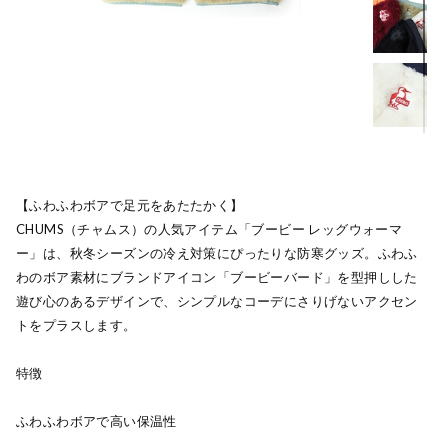
【ふわふわボアで足元をあたたかく】
CHUMS（チャムス）の人気アイテム「ブービー レッグウォーマ
ー」は、秋冬シーズンの冷え対策にぴったりな防寒グッズ。ふわふ
わのボア素材にブランドアイコン「ブービーバード」を型押しした
遊び心のあるデザインで、シンプルなコーデにさりげないアクセン
トをプラスします。
特徴
ふわふわボアで高い保温性