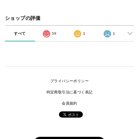
ショップの評価
すべて
59
1
1
プライバシーポリシー
特定商取引法に基づく表記
会員規約