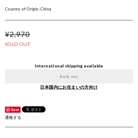
Country of Origin: China
¥2,970
SOLD OUT
International shipping available
Sold out
日本国内にお住まいの方向け
Save
通報する