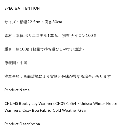
SPEC＆ATTENTION
サイズ：横幅22.5cm × 高さ30cm
素材：本体 ポリエステル100％、別布 ナイロン100％
重さ：約100g（軽量で持ち運びしやすい設計）
原産国：中国
注意事項：画面環境により実物と色味が異なる場合があります
Product Name
CHUMS Booby Leg Warmers CH09-1364 – Unisex Winter Fleece
Warmers, Cozy Boa Fabric, Cold Weather Gear
Product Description