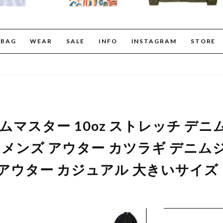
BAG
WEAR
SALE
INFO
INSTAGRAM
STORE
er ジムマスター 10oz ストレッチ デ
18 メンズ アウター カツラギ デニム
トアウター カジュアル 大きいサイズ