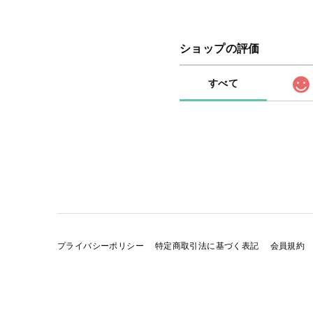
ショップの評価
すべて
プライバシーポリシー
特定商取引法に基づく表記
会員規約