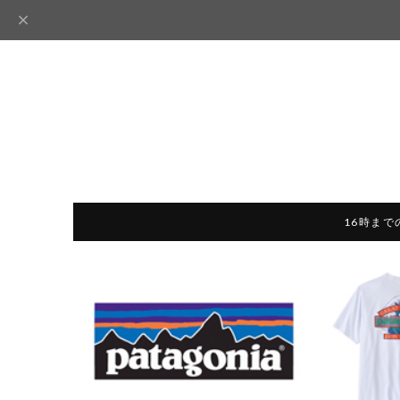
16時まで