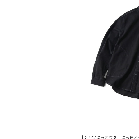
【シャツにもアウターにも使え