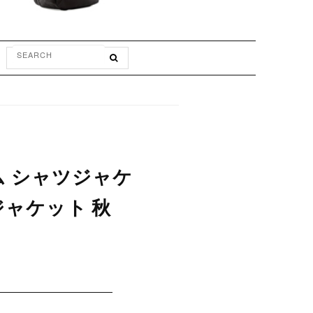
ニム シャツジャケ
ジャケット 秋