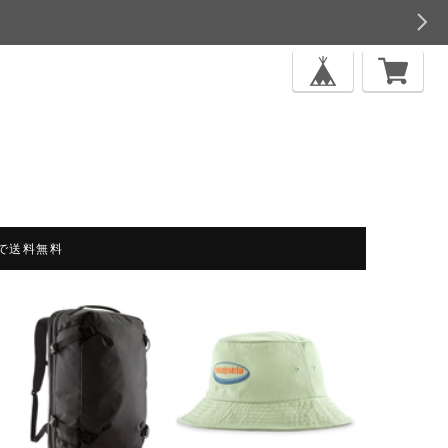
上で送料無料