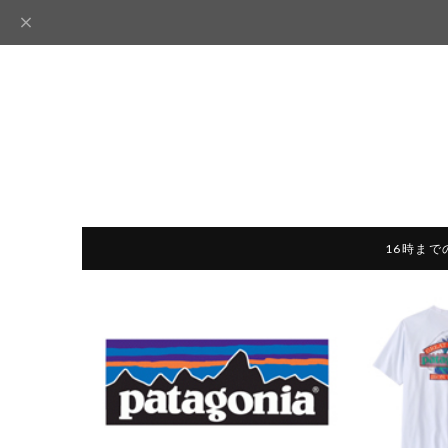
16時まで