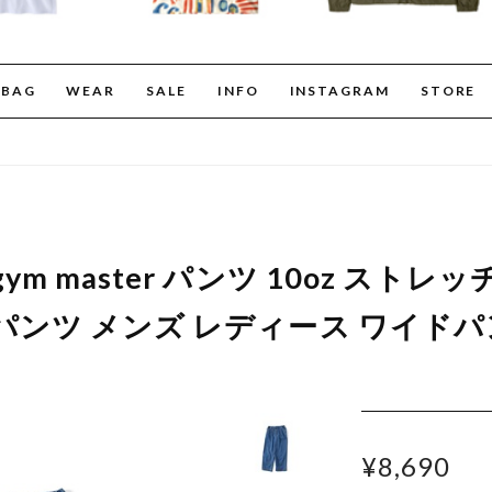
BAG
WEAR
SALE
INFO
INSTAGRAM
STORE
ym master パンツ 10oz ストレ
ンツ メンズ レディース ワイドパンツ
¥8,690