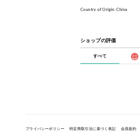
Country of Origin: China
ショップの評価
すべて
プライバシーポリシー
特定商取引法に基づく表記
会員規約