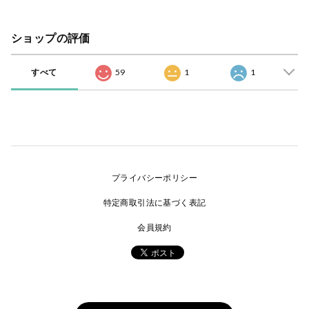
ショップの評価
すべて
59
1
1
プライバシーポリシー
特定商取引法に基づく表記
会員規約