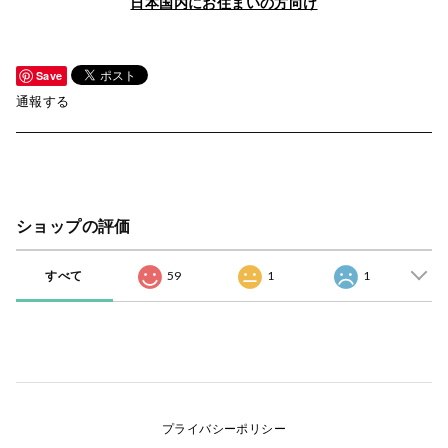
日本国内にお住まいの方向け
Save
通報する
ショップの評価
すべて
59
1
1
プライバシーポリシー