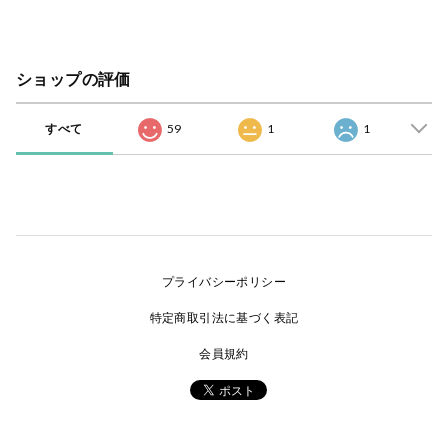
ショップの評価
すべて
59
1
1
プライバシーポリシー
特定商取引法に基づく表記
会員規約