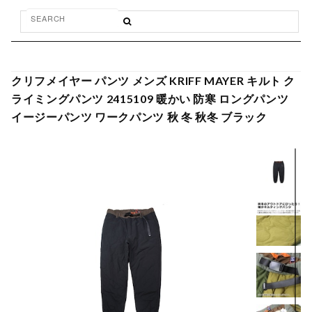
クリフメイヤー パンツ メンズ KRIFF MAYER キルト ク
ライミングパンツ 2415109 暖かい 防寒 ロングパンツ
イージーパンツ ワークパンツ 秋 冬 秋冬 ブラック