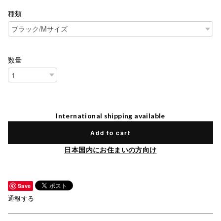
種類
数量
International shipping available
Add to cart
日本国内にお住まいの方向け
Save
通報する