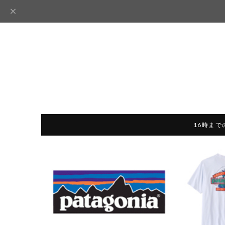
16時まで