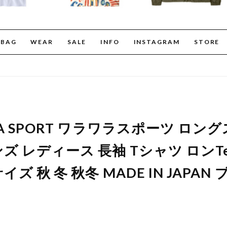
BAG
WEAR
SALE
INFO
INSTAGRAM
STORE
LLA SPORT ワラワラスポーツ ロ
ンズ レディース 長袖 Tシャツ ロンT
イズ 秋 冬 秋冬 MADE IN JAPA