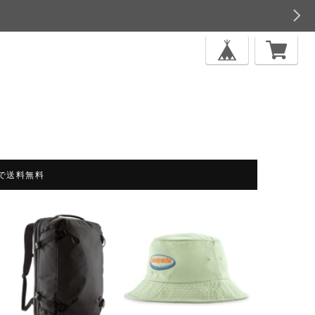
上で送料無料