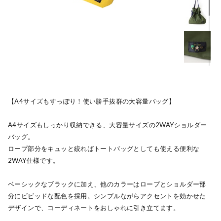
【A4サイズもすっぽり！使い勝手抜群の大容量バッグ】
A4サイズもしっかり収納できる、大容量サイズの2WAYショルダー
バッグ。
ロープ部分をキュッと絞ればトートバッグとしても使える便利な
2WAY仕様です。
ベーシックなブラックに加え、他のカラーはロープとショルダー部
分にビビッドな配色を採用。シンプルながらアクセントを効かせた
デザインで、コーディネートをおしゃれに引き立てます。