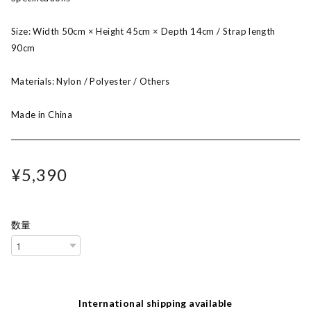
Size: Width 50cm × Height 45cm × Depth 14cm / Strap length
90cm
Materials: Nylon / Polyester / Others
Made in China
¥5,390
数量
International shipping available