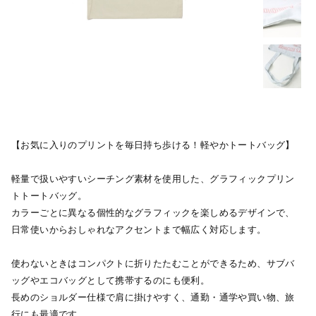
【お気に入りのプリントを毎日持ち歩ける！軽やかトートバッグ】
軽量で扱いやすいシーチング素材を使用した、グラフィックプリン
トトートバッグ。
カラーごとに異なる個性的なグラフィックを楽しめるデザインで、
日常使いからおしゃれなアクセントまで幅広く対応します。
使わないときはコンパクトに折りたたむことができるため、サブバ
ッグやエコバッグとして携帯するのにも便利。
長めのショルダー仕様で肩に掛けやすく、通勤・通学や買い物、旅
行にも最適です。