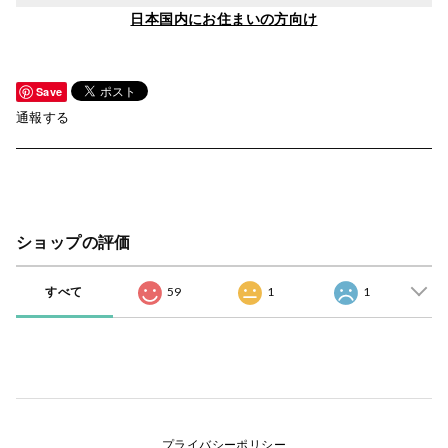
日本国内にお住まいの方向け
Save
通報する
ショップの評価
すべて
59
1
1
プライバシーポリシー