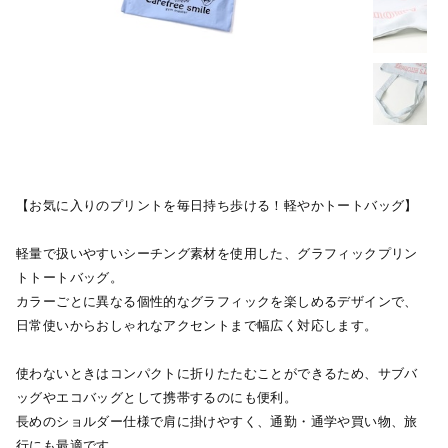
【お気に入りのプリントを毎日持ち歩ける！軽やかトートバッグ】
軽量で扱いやすいシーチング素材を使用した、グラフィックプリン
トトートバッグ。
カラーごとに異なる個性的なグラフィックを楽しめるデザインで、
日常使いからおしゃれなアクセントまで幅広く対応します。
使わないときはコンパクトに折りたたむことができるため、サブバ
ッグやエコバッグとして携帯するのにも便利。
長めのショルダー仕様で肩に掛けやすく、通勤・通学や買い物、旅
行にも最適です。