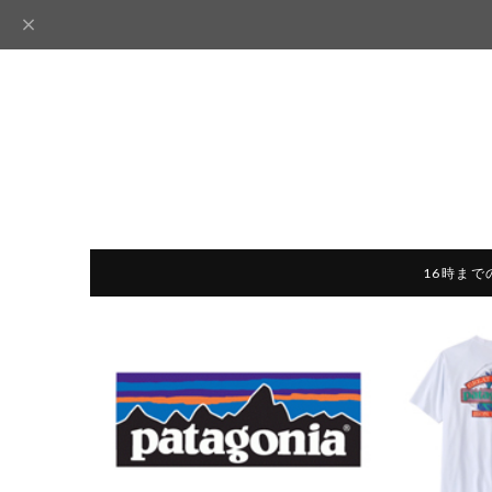
16時まで