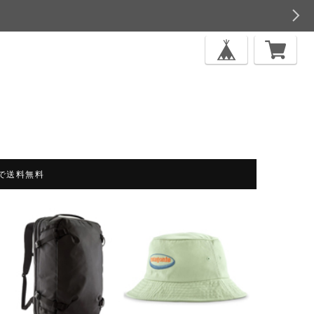
上で送料無料