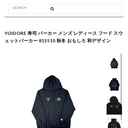
YOIDORE 寿司 パーカー メンズ レディース フード スウ
ェットパーカー 815510 秋冬 おもしろ 和デザイン