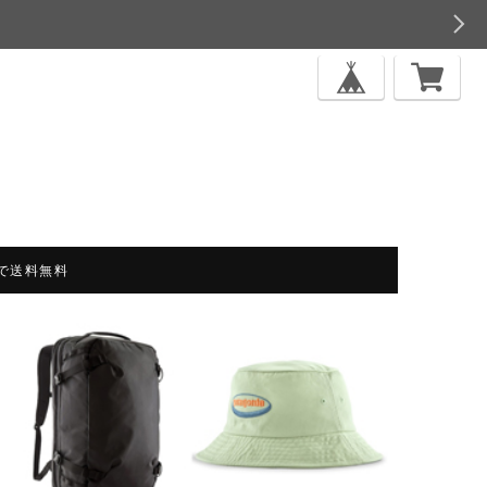
上で送料無料