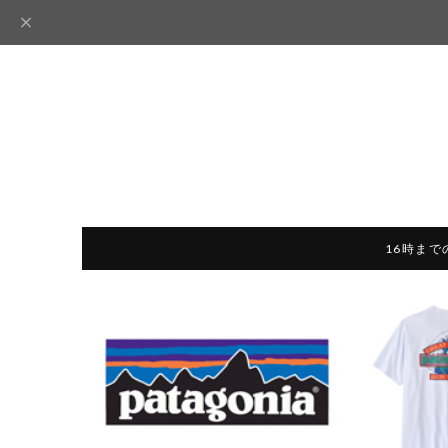
16時まで