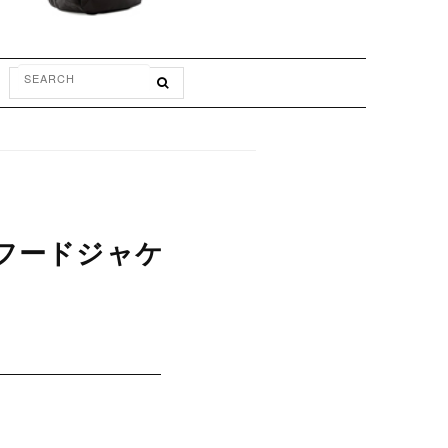
ンフードジャケ