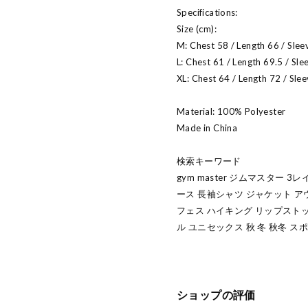
Specifications:
Size (cm):
M: Chest 58 / Length 66 / Slee
L: Chest 61 / Length 69.5 / Sle
XL: Chest 64 / Length 72 / Sle
Material: 100% Polyester
Made in China
検索キーワード
gym master ジムマスター 
ース 長袖シャツ ジャケット ア
フェス ハイキング リップスト
ル ユニセックス 秋 冬 秋冬 
ショップの評価