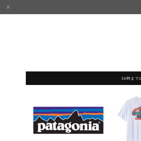
16時まで