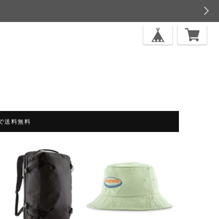
上で送料無料