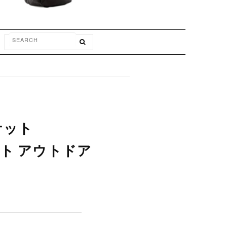
ケット
ット アウトドア