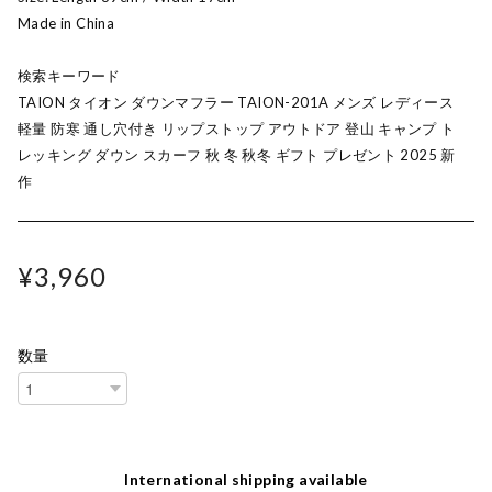
Made in China
検索キーワード
TAION タイオン ダウンマフラー TAION-201A メンズ レディース
軽量 防寒 通し穴付き リップストップ アウトドア 登山 キャンプ ト
レッキング ダウン スカーフ 秋 冬 秋冬 ギフト プレゼント 2025 新
作
¥3,960
数量
International shipping available