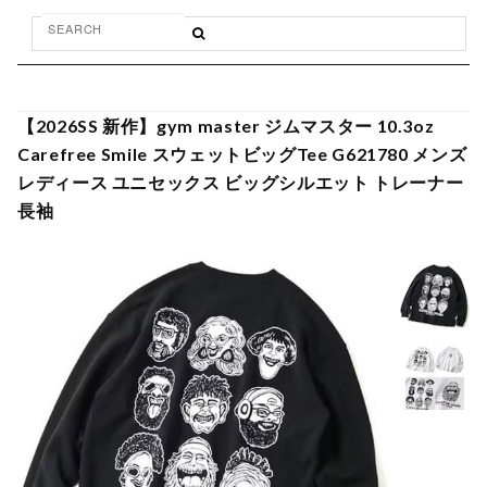
【2026SS 新作】gym master ジムマスター 10.3oz
Carefree Smile スウェットビッグTee G621780 メンズ
レディース ユニセックス ビッグシルエット トレーナー
長袖