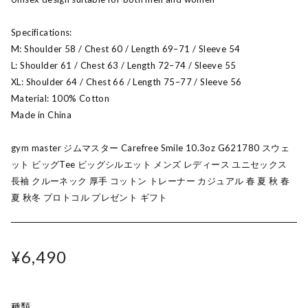
Specifications:
M: Shoulder 58 / Chest 60 / Length 69–71 / Sleeve 54
L: Shoulder 61 / Chest 63 / Length 72–74 / Sleeve 55
XL: Shoulder 64 / Chest 66 / Length 75–77 / Sleeve 56
Material: 100% Cotton
Made in China
gym master ジムマスター Carefree Smile 10.3oz G621780 スウェ
ット ビッグTee ビッグシルエット メンズ レディース ユニセックス
長袖 クルーネック 厚手 コットン トレーナー カジュアル 春 夏 秋 春
夏 秋冬 プロトコル プレゼント ギフト
¥6,490
種類