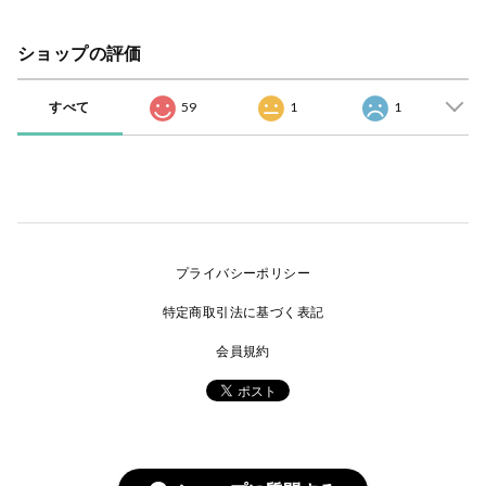
ショップの評価
すべて
59
1
1
プライバシーポリシー
特定商取引法に基づく表記
会員規約