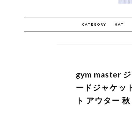
CATEGORY
HAT
gym mast
ードジャケット
ト アウター 秋