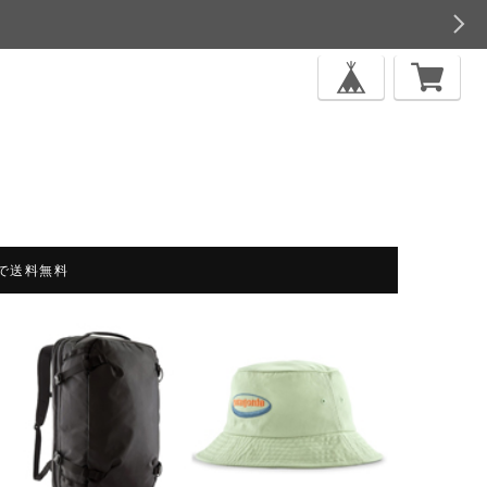
上で送料無料