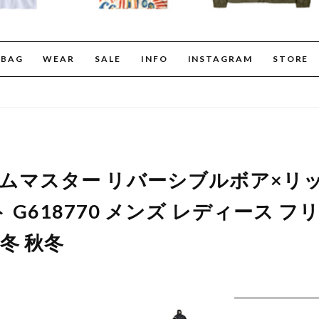
BAG
WEAR
SALE
INFO
INSTAGRAM
STORE
er ジムマスター リバーシブルボア×
 G618770 メンズ レディース 
 冬 秋冬