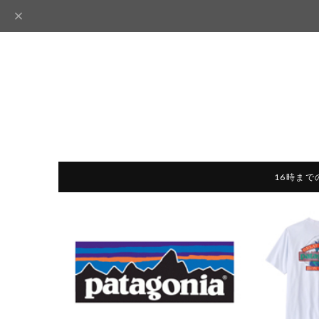
16時まで