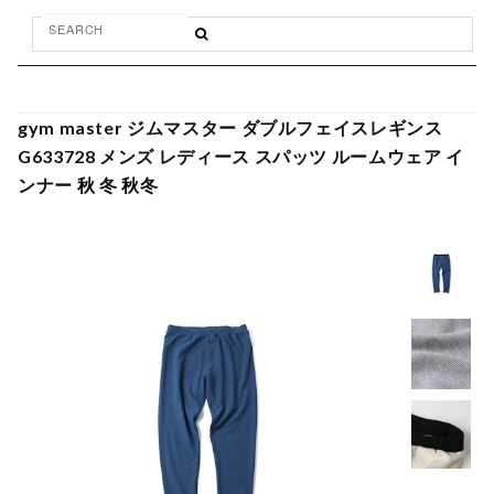
gym master ジムマスター ダブルフェイスレギンス
G633728 メンズ レディース スパッツ ルームウェア イ
ンナー 秋 冬 秋冬