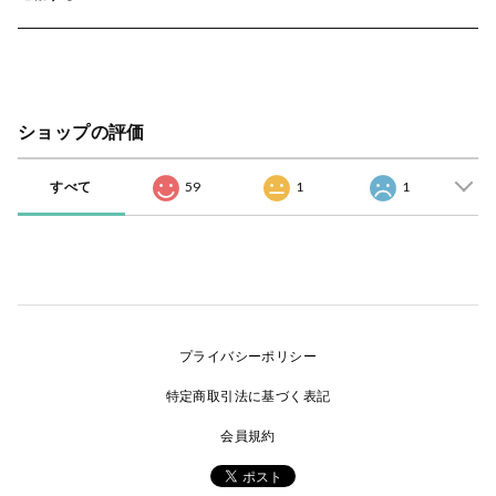
ショップの評価
すべて
59
1
1
プライバシーポリシー
特定商取引法に基づく表記
会員規約