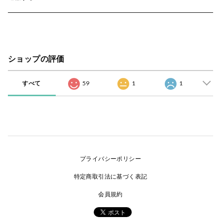
ショップの評価
すべて
59
1
1
プライバシーポリシー
特定商取引法に基づく表記
会員規約