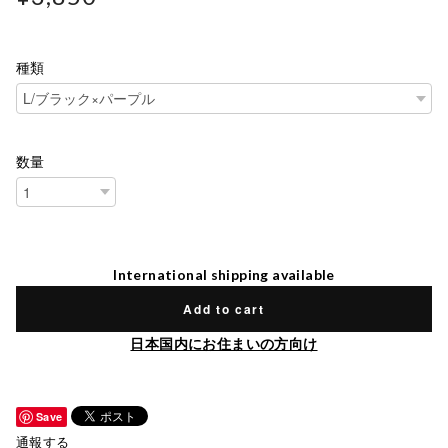
種類
数量
International shipping available
Add to cart
日本国内にお住まいの方向け
Save
通報する