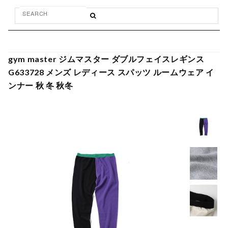
gym master ジムマスター ダブルフェイスレギンス
G633728 メンズ レディース スパッツ ルームウェア イ
ンナー 秋 冬 秋冬