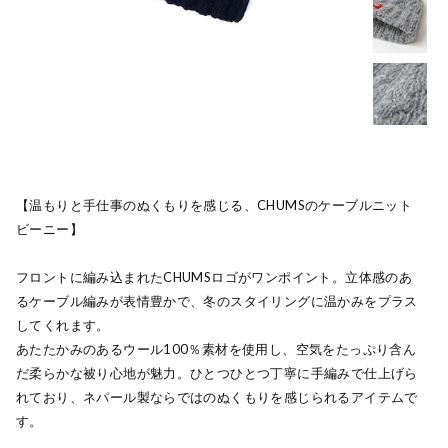
【温もりと手仕事のぬくもりを感じる、CHUMSのケーブルニット
ビーニー】
フロントに編み込まれたCHUMSロゴがワンポイント。立体感のあ
るケーブル編みが表情豊かで、冬のスタイリングに温かみをプラス
してくれます。
あたたかみのあるウール100％素材を使用し、空気をたっぷり含ん
だ柔らかな被り心地が魅力。ひとつひとつ丁寧に手編みで仕上げら
れており、ネパール製ならではのぬくもりを感じられるアイテムで
す。