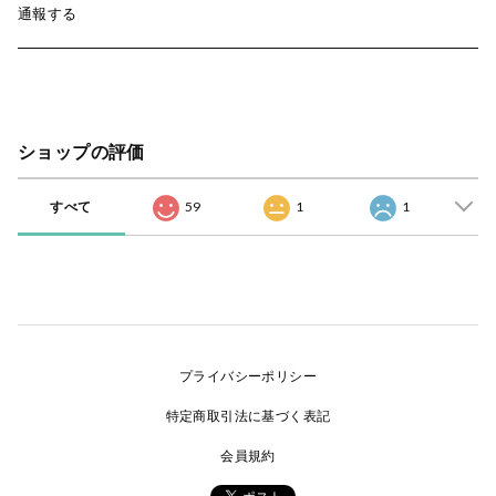
通報する
ショップの評価
すべて
59
1
1
プライバシーポリシー
特定商取引法に基づく表記
会員規約