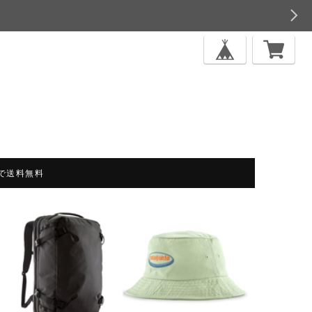
上で送料無料