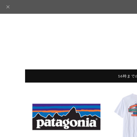
16時まで