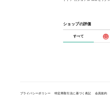
ショップの評価
すべて
プライバシーポリシー
特定商取引法に基づく表記
会員規約