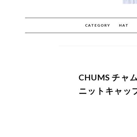
CATEGORY
HAT
CHUMS チャ
ニットキャップ