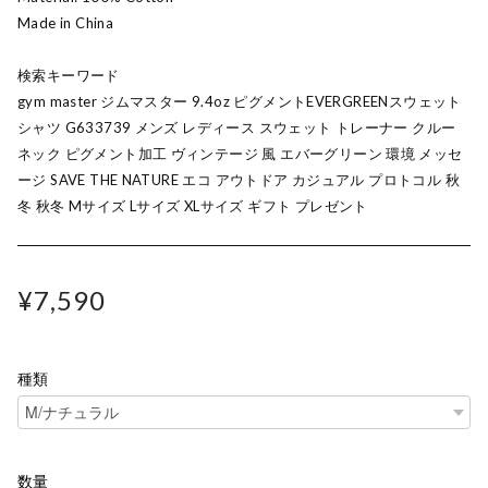
Made in China
検索キーワード
gym master ジムマスター 9.4oz ピグメントEVERGREENスウェット
シャツ G633739 メンズ レディース スウェット トレーナー クルー
ネック ピグメント加工 ヴィンテージ 風 エバーグリーン 環境 メッセ
ージ SAVE THE NATURE エコ アウトドア カジュアル プロトコル 秋
冬 秋冬 Mサイズ Lサイズ XLサイズ ギフト プレゼント
¥7,590
種類
数量