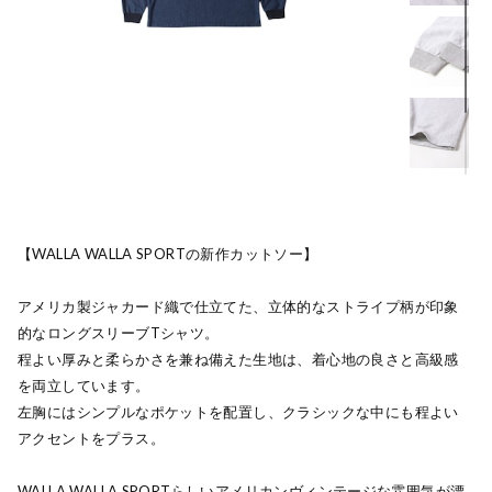
【WALLA WALLA SPORTの新作カットソー】
アメリカ製ジャカード織で仕立てた、立体的なストライプ柄が印象
的なロングスリーブTシャツ。
程よい厚みと柔らかさを兼ね備えた生地は、着心地の良さと高級感
を両立しています。
左胸にはシンプルなポケットを配置し、クラシックな中にも程よい
アクセントをプラス。
WALLA WALLA SPORTらしいアメリカンヴィンテージな雰囲気が漂