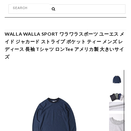
WALLA WALLA SPORT ワラワラスポーツ ユーエス メ
イド ジャカード ストライプ ポケット ティー メンズ レ
ディース 長袖 Tシャツ ロンTee アメリカ製 大きいサイ
ズ