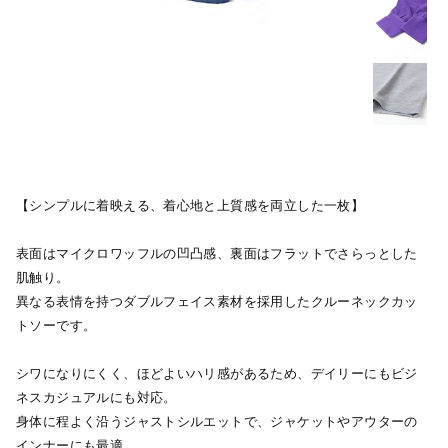
【シンプルに着映える、着心地と上質感を両立した一枚】
表面はマイクロワッフルの凹凸感、裏面はフラットでさらっとした
肌触り。
異なる表情を持つダブルフェイス素材を採用したクルーネックカッ
トソーです。
シワになりにくく、ほどよいハリ感があるため、デイリーにもビジ
ネスカジュアルにも対応。
身体に程よく沿うジャストシルエットで、ジャケットやアウターの
インナーにも最適。